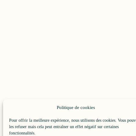
Politique de cookies
Pour offrir la meilleure expérience, nous utilisons des cookies. Vous pouv
les refuser mais cela peut entraîner un effet négatif sur certaines
fonctionnalités.