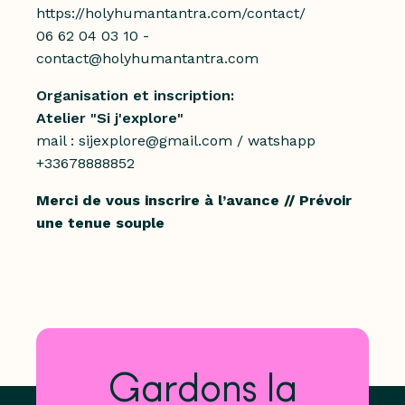
https://holyhumantantra.com/contact/
06 62 04 03 10 -
contact@holyhumantantra.com
Organisation et inscription:
Atelier "Si j'explore"
mail : sijexplore@gmail.com /
watshapp
+33678888852
Merci de vous inscrire à l’avance // Prévoir
une tenue souple
Gardons la