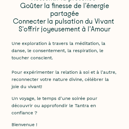
Goûter la finesse de l'énergie
partagée
Connecter la pulsation du Vivant
S'offrir joyeusement à l'Amour
Une exploration à travers la méditation, la
danse, le consentement, la respiration, le
toucher conscient.
Pour expérimenter la relation à soi et à l'autre,
reconnecter votre nature divine, célébrer la
joie du vivant!
Un voyage, le temps d'une soirée pour
découvrir ou approfondir le Tantra en
confiance ?
Bienvenue !