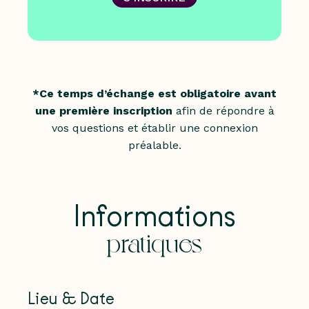
*Ce temps d’échange est obligatoire avant
une première inscription
afin de répondre à
vos questions et établir une connexion
préalable.
Informations
pratiques
Lieu & Date