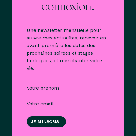
.
connexion
Une newsletter mensuelle pour
suivre mes actualités, recevoir en
avant-première les dates des
prochaines soirées et stages
tantriques, et réenchanter votre
vie.
JE M'INSCRIS !