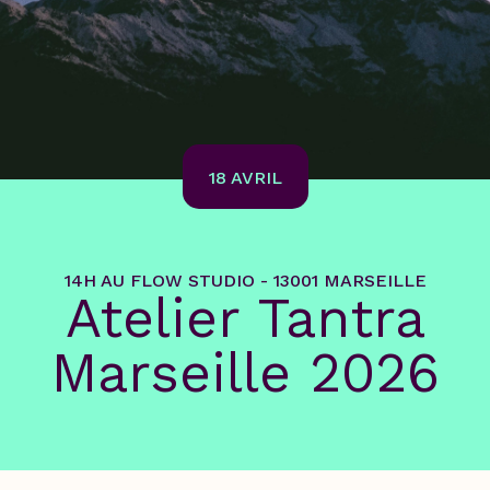
18 AVRIL
14H AU FLOW STUDIO - 13001 MARSEILLE
Atelier Tantra
Marseille 2026