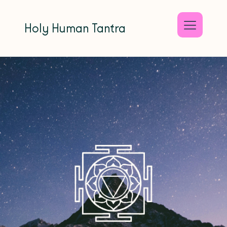
Holy Human Tantra