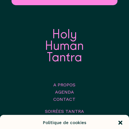
Holy
Human
Tantra
A PROPOS
AGENDA
CONTACT
SOIRÉES TANTRA
STAGES TANTRIQUES
Politique de cookies
FESTIVAL TANTRA