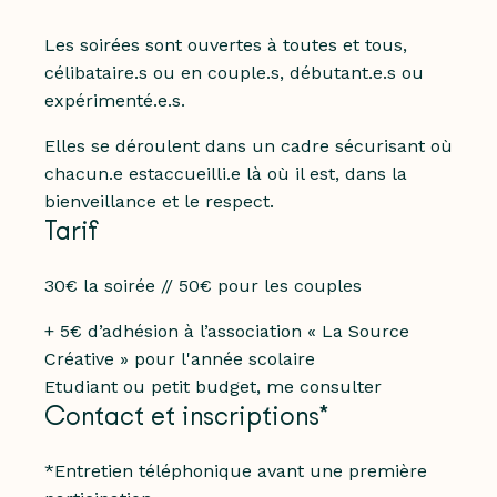
Les soirées sont ouvertes à toutes et tous,
célibataire.s
ou en couple.s, débutant.e.s ou
expérimenté.e.s.
Elles se déroulent dans un cadre sécurisant où
chacun.e estaccueilli.e là où il est, dans la
bienveillance et le respect.
Tarif
30€ la soirée // 50€ pour les couples
+ 5€ d’adhésion à l’association « La Source
Créative » pour l'année scolaire
Etudiant ou petit budget, me consulter
Contact et inscriptions*
*Entretien téléphonique avant une première