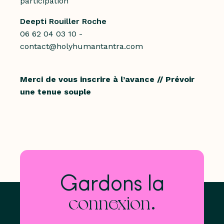
participation
Deepti Rouiller Roche
06 62 04 03 10 -
contact@holyhumantantra.com
Merci de vous inscrire à l’avance // Prévoir
une tenue souple
Gardons la
.
connexion