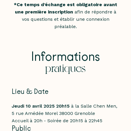
*Ce temps d’échange est obligatoire avant
une première inscription
afin de répondre à
vos questions et établir une connexion
préalable.
Informations
pratiques
Lieu & Date
Jeudi 10 avril 2025
20h15
à la
Salle Chen Men,
5 rue Amédée Morel 38000 Grenoble
Accueil à 20h - Soirée de 20h15 à 22h45
Public