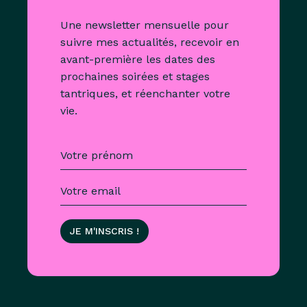
Une newsletter mensuelle pour
suivre mes actualités, recevoir en
avant-première les dates des
prochaines soirées et stages
tantriques, et réenchanter votre
vie.
JE M'INSCRIS !