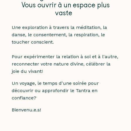
Vous ouvrir à un espace plus
vaste
Une exploration à travers la méditation, la
danse, le consentement, la respiration, le
toucher conscient.
Pour expérimenter la relation à soi et à l'autre,
reconnecter votre nature divine, célébrer la
joie du vivant!
Un voyage, le temps d'une soirée pour
découvrir ou approfondir le Tantra en
confiance?
Bienvenu.e.s!