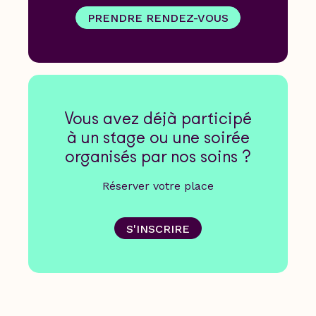
PRENDRE RENDEZ-VOUS
Vous avez déjà participé
à un stage ou une soirée
organisés par nos soins ?
Réserver votre place
S'INSCRIRE