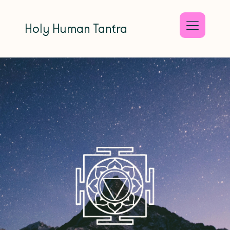
Holy Human Tantra