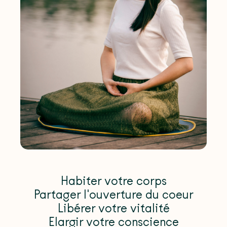
Habiter votre corps
Partager l'ouverture du coeur
Libérer votre vitalité
Elargir votre conscience