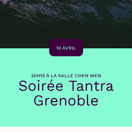
10 AVRIL
20H15 À LA SALLE CHEN MEN
Soirée Tantra
Grenoble