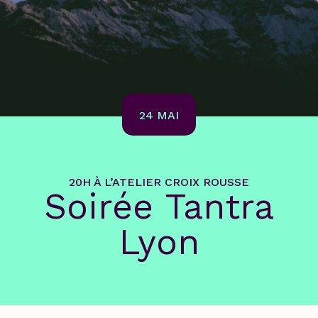
24 MAI
20H À L’ATELIER CROIX ROUSSE
Soirée Tantra
Lyon