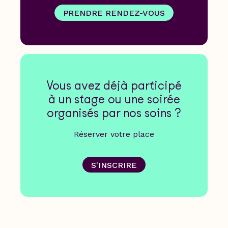
PRENDRE RENDEZ-VOUS
Vous avez déjà participé
à un stage ou une soirée
organisés par nos soins ?
Réserver votre place
S'INSCRIRE