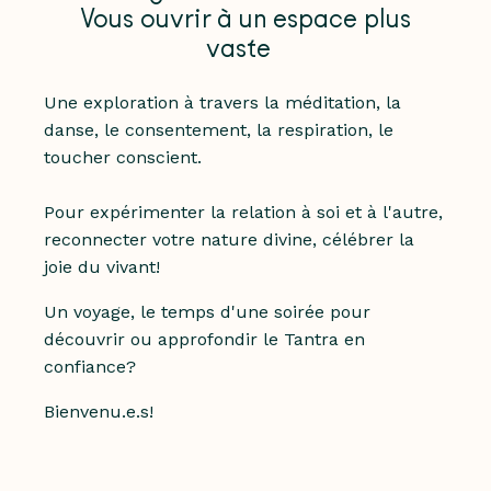
Vous ouvrir à un espace plus
vaste
Une exploration à travers la méditation, la
danse, le consentement, la respiration, le
toucher conscient.
Pour expérimenter la relation à soi et à l'autre,
reconnecter votre nature divine, célébrer la
joie du vivant!
Un voyage, le temps d'une soirée pour
découvrir ou approfondir le Tantra en
confiance?
Bienvenu.e.s!