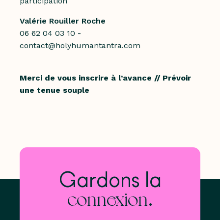
participation
Valérie Rouiller Roche
06 62 04 03 10 -
contact@holyhumantantra.com
Merci de vous inscrire à l’avance // Prévoir
une tenue souple
Gardons la
.
connexion