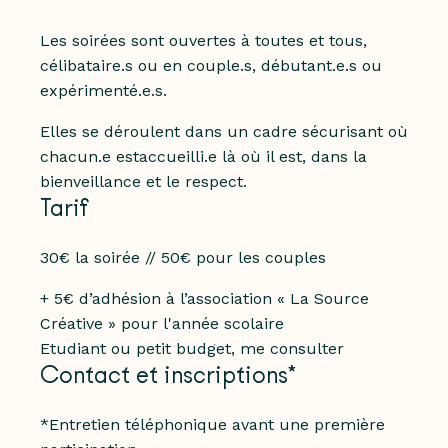
Les soirées sont ouvertes à toutes et tous,
célibataire.s
ou en couple.s, débutant.e.s ou
expérimenté.e.s.
Elles se déroulent dans un cadre sécurisant où
chacun.e estaccueilli.e là où il est, dans la
bienveillance et le respect.
Tarif
30€ la soirée // 50€ pour les couples
+ 5€ d’adhésion à l’association « La Source
Créative » pour l'année scolaire
Etudiant ou petit budget, me consulter
Contact et inscriptions*
*Entretien téléphonique avant une première