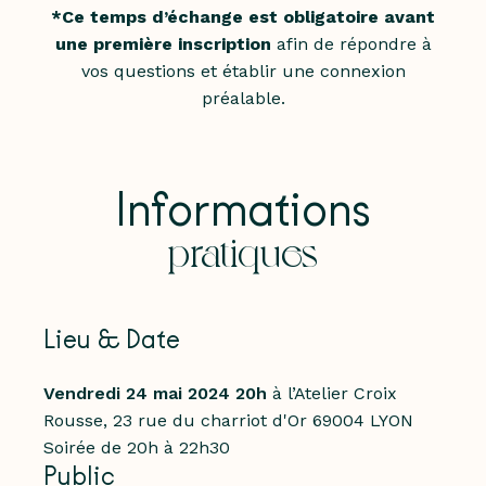
*Ce temps d’échange est obligatoire avant
une première inscription
afin de répondre à
vos questions et établir une connexion
préalable.
Informations
pratiques
Lieu & Date
Vendredi 24 mai 2024
20h
à l’Atelier Croix
Rousse
, 23 rue du charriot d'Or 69004 LYON
Soirée de 20h à 22h30
Public