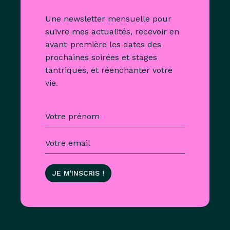
Une newsletter mensuelle pour
suivre mes actualités, recevoir en
avant-première les dates des
prochaines soirées et stages
tantriques, et réenchanter votre
vie.
JE M'INSCRIS !