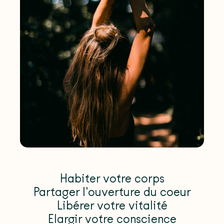
Habiter votre corps
Partager l'ouverture du coeur
Libérer votre vitalité
Elargir votre conscience