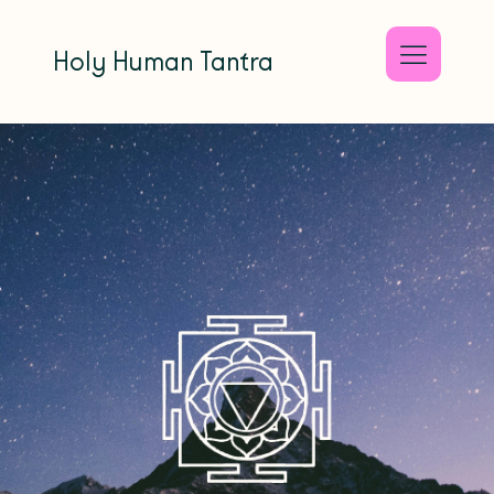
Holy Human Tantra