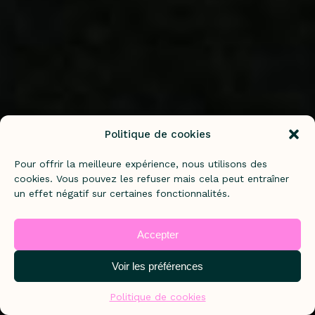
Politique de cookies
Pour offrir la meilleure expérience, nous utilisons des
cookies. Vous pouvez les refuser mais cela peut entraîner
un effet négatif sur certaines fonctionnalités.
Accepter
Voir les préférences
Politique de cookies