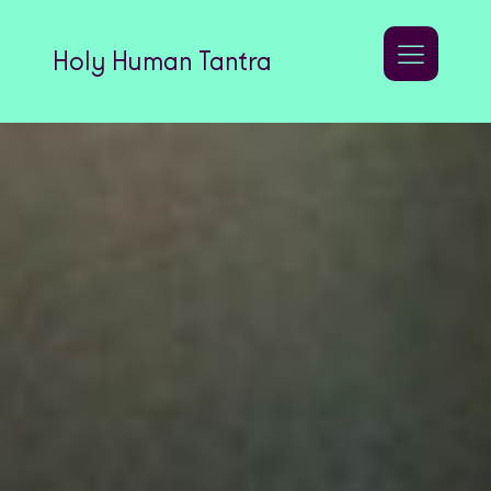
Holy Human Tantra